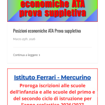
Posizioni economiche ATA Prova suppletiva
Marzo 25th, 2026
Continua a leggere