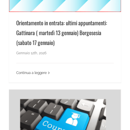
Orientamento in entrata: ultimi appuntamenti:
Gattinara ( martedì 13 gennaio) Borgosesia
(sabato 17 gennaio)
Gennaio 12th, 2026
Continua a leggere