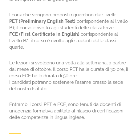
I corsi che vengono proposti riguardano due livelli:
PET (Preliminary English Test)
corrispondente al livello
B1; il corso è rivolto agli studenti delle classi terze.
FCE (First Certificate in English)
corrispondente al
livello B2; il corso è rivolto agli studenti delle classi
quarte.
Le lezioni si svolgono una volta alla settimana, a partire
dal mese di ottobre. Il corso PET ha la durata di 30 ore, il
corso FCE ha la durata di 50 ore.
I candidati potranno sostenere l’esame presso la sede
del nostro Istituto.
Entrambi i corsi, PET e FCE, sono tenuti da docenti di
un’agenzia formativa abilitata al rilascio di certificazioni
delle competenze in lingua inglese.