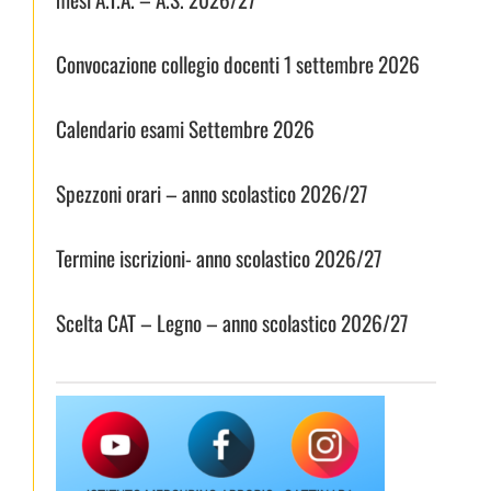
Convocazione collegio docenti 1 settembre 2026
Calendario esami Settembre 2026
Spezzoni orari – anno scolastico 2026/27
Termine iscrizioni- anno scolastico 2026/27
Scelta CAT – Legno – anno scolastico 2026/27