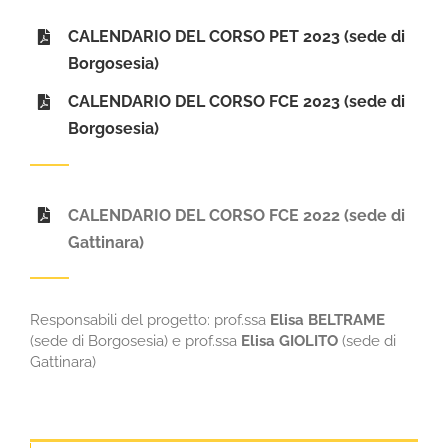
CALENDARIO DEL CORSO PET 2023 (sede di
Borgosesia)
CALENDARIO DEL CORSO FCE 2023 (sede di
Borgosesia)
CALENDARIO DEL CORSO FCE 2022 (sede di
Gattinara)
Responsabili del progetto: prof.ssa
Elisa BELTRAME
(sede di Borgosesia) e prof.ssa
Elisa GIOLITO
(sede di
Gattinara)