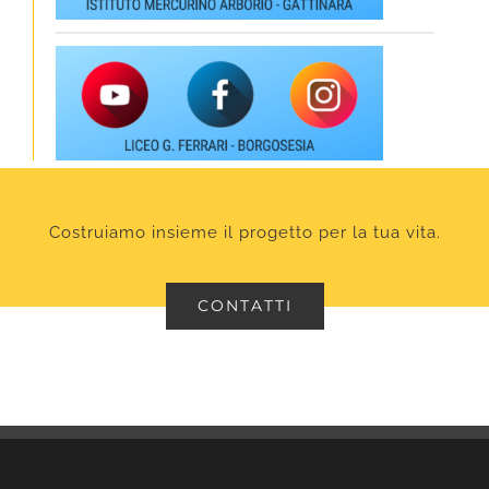
Costruiamo insieme il progetto per la tua vita.
CONTATTI