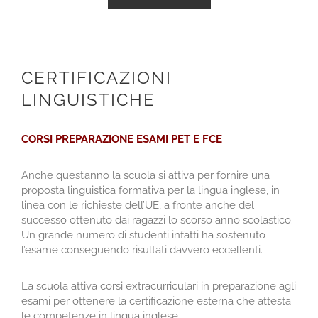
CERTIFICAZIONI
LINGUISTICHE
CORSI PREPARAZIONE ESAMI PET E FCE
Anche quest’anno la scuola si attiva per fornire una
proposta linguistica formativa per la lingua inglese, in
linea con le richieste dell’UE, a fronte anche del
successo ottenuto dai ragazzi lo scorso anno scolastico.
Un grande numero di studenti infatti ha sostenuto
l’esame conseguendo risultati davvero eccellenti.
La scuola attiva corsi extracurriculari in preparazione agli
esami per ottenere la certificazione esterna che attesta
le competenze in lingua inglese.