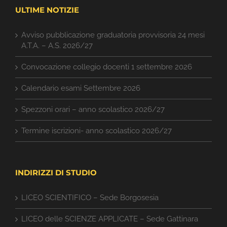
ULTIME NOTIZIE
Avviso pubblicazione graduatoria provvisoria 24 mesi
A.T.A. – A.S. 2026/27
Convocazione collegio docenti 1 settembre 2026
Calendario esami Settembre 2026
Spezzoni orari – anno scolastico 2026/27
Termine iscrizioni- anno scolastico 2026/27
INDIRIZZI DI STUDIO
LICEO SCIENTIFICO – Sede Borgosesia
LICEO delle SCIENZE APPLICATE – Sede Gattinara