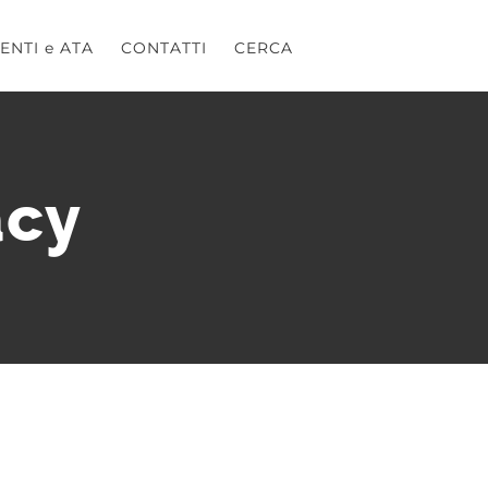
ENTI e ATA
CONTATTI
CERCA
acy