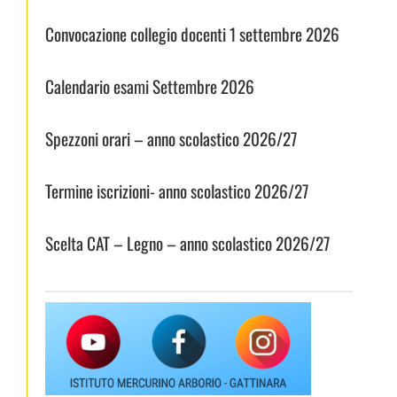
Convocazione collegio docenti 1 settembre 2026
Calendario esami Settembre 2026
Spezzoni orari – anno scolastico 2026/27
Termine iscrizioni- anno scolastico 2026/27
Scelta CAT – Legno – anno scolastico 2026/27