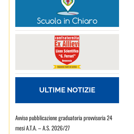
ULTIME NOTIZIE
Avviso pubblicazione graduatoria provvisoria 24
mesi A.T.A. – A.S. 2026/27