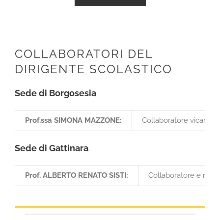
COLLABORATORI DEL
DIRIGENTE SCOLASTICO
Sede di Borgosesia
Prof.ssa SIMONA MAZZONE:
Collaboratore vicario.
Sede di Gattinara
Prof. ALBERTO RENATO SISTI:
Collaboratore e respo