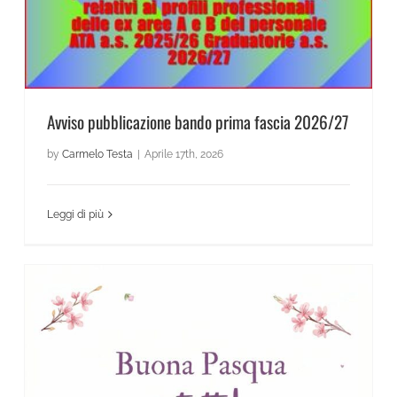
Avviso pubblicazione bando prima fascia 2026/27
by
Carmelo Testa
|
Aprile 17th, 2026
Leggi di più