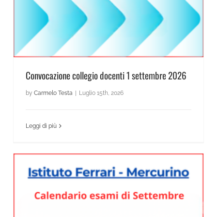
Convocazione collegio docenti 1 settembre 2026
by
Carmelo Testa
|
Luglio 15th, 2026
Leggi di più