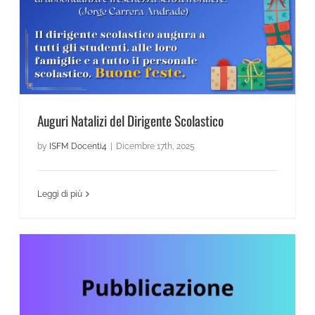
Auguri Natalizi del Dirigente Scolastico
by
ISFM Docenti4
|
Dicembre 17th, 2025
Leggi di più