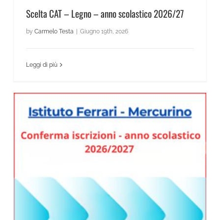
Scelta CAT – Legno – anno scolastico 2026/27
by
Carmelo Testa
|
Giugno 19th, 2026
Leggi di più
Conferma iscrizioni- anno scolastico 2026/27