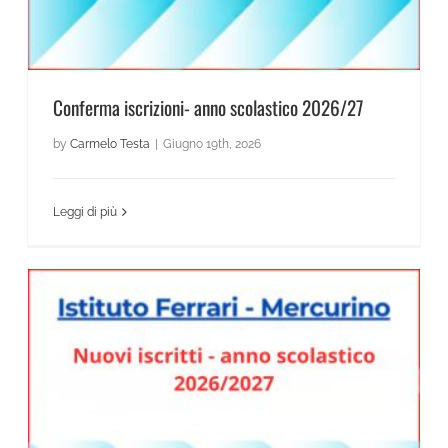
Conferma iscrizioni- anno scolastico 2026/27
by
Carmelo Testa
|
Giugno 19th, 2026
Leggi di più