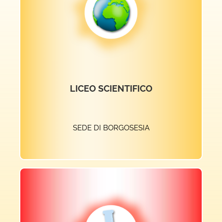
ACCEDI AL SITO
LICEO SCIENTIFICO
SEDE DI BORGOSESIA