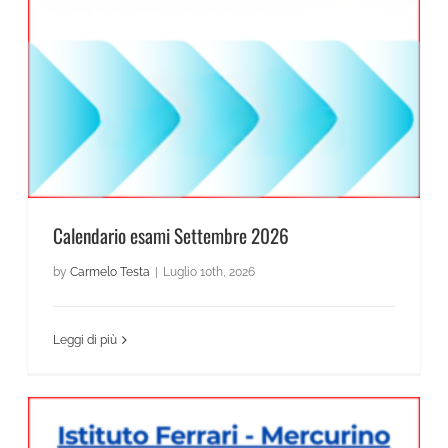
Calendario esami Settembre 2026
by
Carmelo Testa
|
Luglio 10th, 2026
Leggi di più