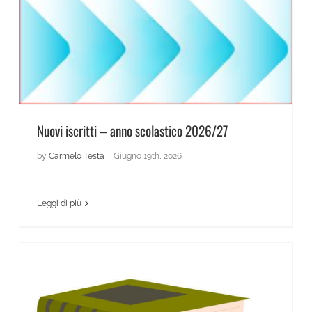
Nuovi iscritti – anno scolastico 2026/27
by
Carmelo Testa
|
Giugno 19th, 2026
Leggi di più