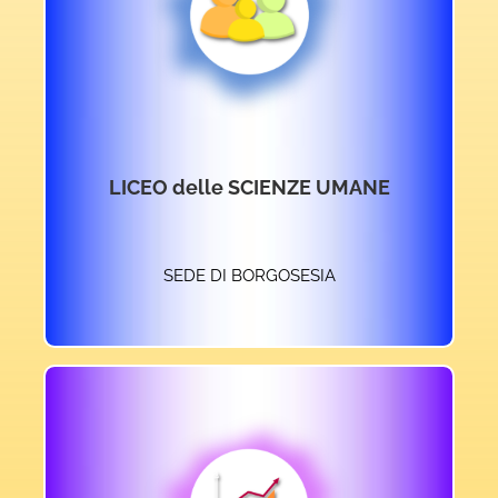
ACCEDI AL SITO
LICEO delle SCIENZE UMANE
SEDE DI BORGOSESIA