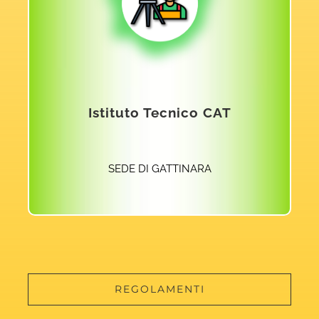
ACCEDI AL SITO
Istituto Tecnico CAT
SEDE DI GATTINARA
REGOLAMENTI