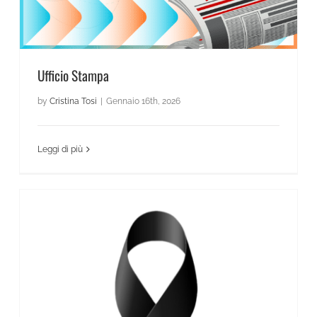
Ufficio Stampa
by
Cristina Tosi
|
Gennaio 16th, 2026
Leggi di più