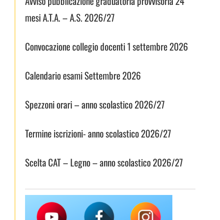
Avviso pubblicazione graduatoria provvisoria 24
mesi A.T.A. – A.S. 2026/27
Convocazione collegio docenti 1 settembre 2026
Calendario esami Settembre 2026
Spezzoni orari – anno scolastico 2026/27
Termine iscrizioni- anno scolastico 2026/27
Scelta CAT – Legno – anno scolastico 2026/27