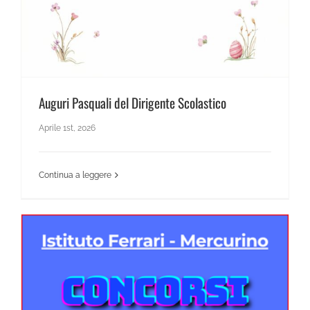
Auguri Pasquali del Dirigente Scolastico
Aprile 1st, 2026
Continua a leggere