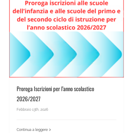
News Scientifico
Proroga Iscrizioni per l’anno scolastico 2026/2027
Proroga Iscrizioni per l’anno scolastico
2026/2027
Febbraio 13th, 2026
Continua a leggere