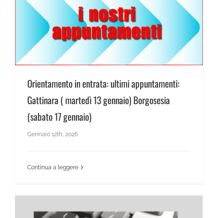
Orientamento in entrata: ultimi appuntamenti:
Gattinara ( martedì 13 gennaio) Borgosesia
(sabato 17 gennaio)
Gennaio 12th, 2026
Continua a leggere