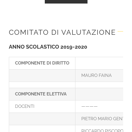
COMITATO DI VALUTAZIONE
ANNO SCOLASTICO 2019-2020
COMPONENTE DI DIRITTO
MAURO FAINA
COMPONENTE ELETTIVA
DOCENTI
————
PIETRO MARIO GENTILE
RICCARDO PISCOPO