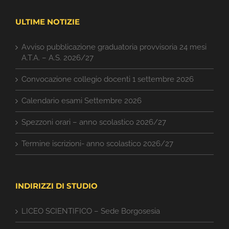
ULTIME NOTIZIE
Avviso pubblicazione graduatoria provvisoria 24 mesi
A.T.A. – A.S. 2026/27
Convocazione collegio docenti 1 settembre 2026
Calendario esami Settembre 2026
Spezzoni orari – anno scolastico 2026/27
Termine iscrizioni- anno scolastico 2026/27
INDIRIZZI DI STUDIO
LICEO SCIENTIFICO – Sede Borgosesia