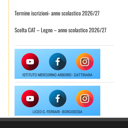
Termine iscrizioni- anno scolastico 2026/27
Scelta CAT – Legno – anno scolastico 2026/27