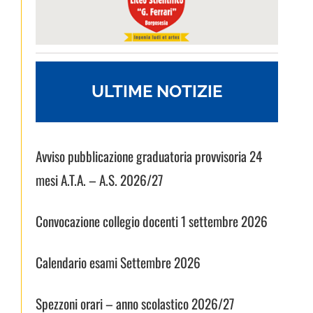
ULTIME NOTIZIE
Avviso pubblicazione graduatoria provvisoria 24
mesi A.T.A. – A.S. 2026/27
Convocazione collegio docenti 1 settembre 2026
Calendario esami Settembre 2026
Spezzoni orari – anno scolastico 2026/27