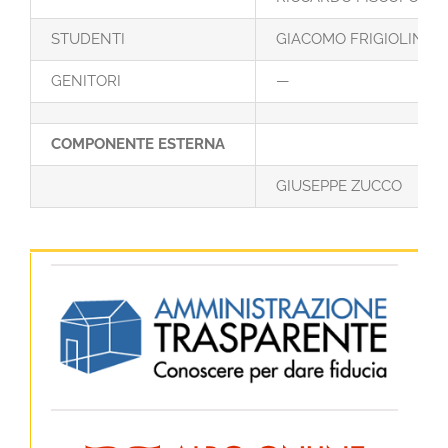
STUDENTI
GIACOMO FRIGIOLINI
GENITORI
—
COMPONENTE ESTERNA
GIUSEPPE ZUCCO