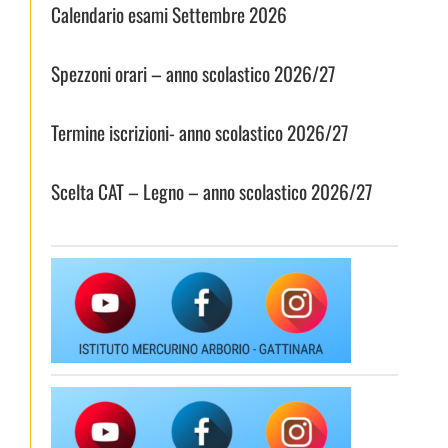
Calendario esami Settembre 2026
Spezzoni orari – anno scolastico 2026/27
Termine iscrizioni- anno scolastico 2026/27
Scelta CAT – Legno – anno scolastico 2026/27