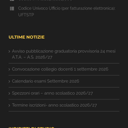
Codice Univoco Ufficio (per fatturazione elettronica):
UFTSTP
ULTIME NOTIZIE
Avviso pubblicazione graduatoria provvisoria 24 mesi
A.T.A. – A.S. 2026/27
Convocazione collegio docenti 1 settembre 2026
Calendario esami Settembre 2026
Spezzoni orari – anno scolastico 2026/27
Termine iscrizioni- anno scolastico 2026/27