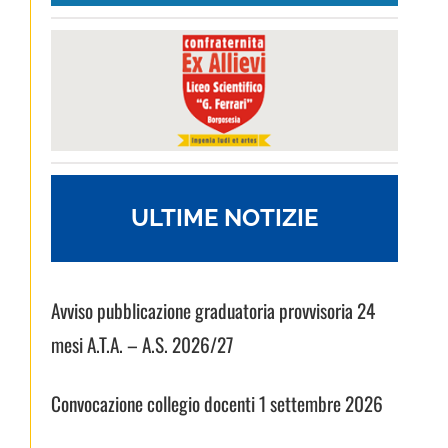
ULTIME NOTIZIE
Avviso pubblicazione graduatoria provvisoria 24
mesi A.T.A. – A.S. 2026/27
Convocazione collegio docenti 1 settembre 2026