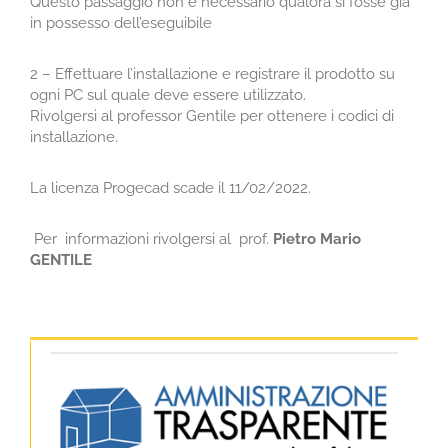
Questo passaggio non è necessario qualora si fosse già
in possesso dell’eseguibile
2 – Effettuare l’installazione e registrare il prodotto su
ogni PC sul quale deve essere utilizzato.
Rivolgersi al professor Gentile per ottenere i codici di
installazione.
La licenza Progecad scade il 11/02/2022.
Per informazioni rivolgersi al prof.
Pietro Mario
GENTILE