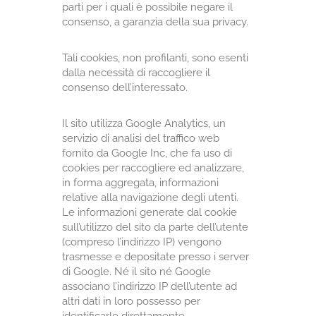
parti per i quali è possibile negare il
consenso, a garanzia della sua privacy.
Tali cookies, non profilanti, sono esenti
dalla necessità di raccogliere il
consenso dell’interessato.
Il sito utilizza Google Analytics, un
servizio di analisi del traffico web
fornito da Google Inc, che fa uso di
cookies per raccogliere ed analizzare,
in forma aggregata, informazioni
relative alla navigazione degli utenti.
Le informazioni generate dal cookie
sull’utilizzo del sito da parte dell’utente
(compreso l’indirizzo IP) vengono
trasmesse e depositate presso i server
di Google. Né il sito né Google
associano l’indirizzo IP dell’utente ad
altri dati in loro possesso per