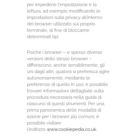
per impedirne l’impostazione e la
lettura, ad esempio modificando le
impostazioni sulla privacy all’interno
del browser utilizzato sul proprio
terminale, al fine di bloccarne
determinati tipi.
Poiché i browser – e spesso diverse
versioni dello stesso browser –
differiscono, anche sensibilmente, gli
uni dagli altri, qualora si preferisca agire
autonomamente, mediante le
preferenze di quello in uso, è possibile
trovare informazioni dettagliate sulla
procedura necessaria nella guida di
ciascuno di questi strumenti. Per una
prima panoramica delle modalità di
azione per i browser più comuni, è
possibile visitare
l’indirizzo
www.cookiepedia.co.uk
.