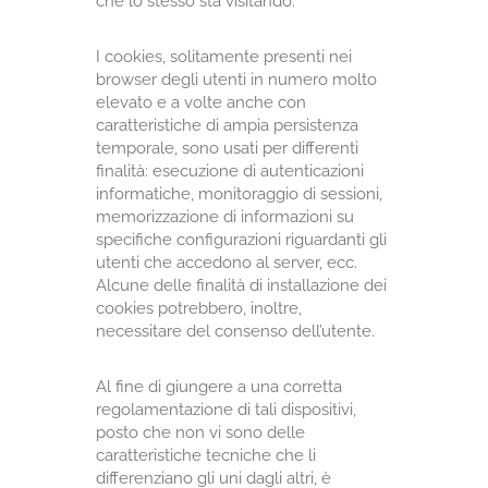
che lo stesso sta visitando.
I cookies, solitamente presenti nei
browser degli utenti in numero molto
elevato e a volte anche con
caratteristiche di ampia persistenza
temporale, sono usati per differenti
finalità: esecuzione di autenticazioni
informatiche, monitoraggio di sessioni,
memorizzazione di informazioni su
specifiche configurazioni riguardanti gli
utenti che accedono al server, ecc.
Alcune delle finalità di installazione dei
cookies potrebbero, inoltre,
necessitare del consenso dell’utente.
Al fine di giungere a una corretta
regolamentazione di tali dispositivi,
posto che non vi sono delle
caratteristiche tecniche che li
differenziano gli uni dagli altri, è