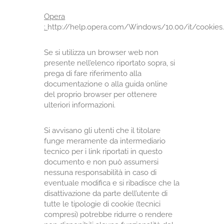
Opera
:
http://help.opera.com/Windows/10.00/it/cookies
Se si utilizza un browser web non
presente nell’elenco riportato sopra, si
prega di fare riferimento alla
documentazione o alla guida online
del proprio browser per ottenere
ulteriori informazioni.
Si avvisano gli utenti che il titolare
funge meramente da intermediario
tecnico per i link riportati in questo
documento e non può assumersi
nessuna responsabilità in caso di
eventuale modifica e si ribadisce che la
disattivazione da parte dell’utente di
tutte le tipologie di cookie (tecnici
compresi) potrebbe ridurre o rendere