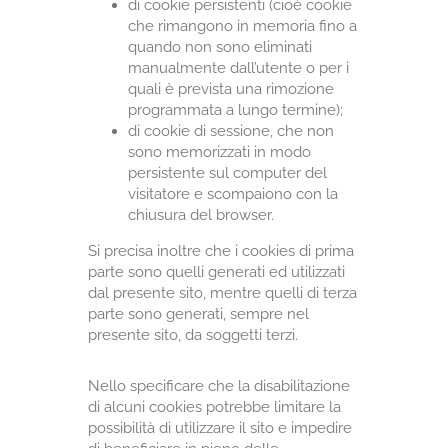
di cookie persistenti (cioè cookie
che rimangono in memoria fino a
quando non sono eliminati
manualmente dall’utente o per i
quali è prevista una rimozione
programmata a lungo termine);
di cookie di sessione, che non
sono memorizzati in modo
persistente sul computer del
visitatore e scompaiono con la
chiusura del browser.
Si precisa inoltre che i cookies di prima
parte sono quelli generati ed utilizzati
dal presente sito, mentre quelli di terza
parte sono generati, sempre nel
presente sito, da soggetti terzi.
Nello specificare che la disabilitazione
di alcuni cookies potrebbe limitare la
possibilità di utilizzare il sito e impedire