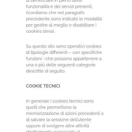
di beneficiare in pieno delle
funzionalità e dei servizi presenti,
ricordiamo che nel paragrafo
precedente sono indicate le modalità
per gestire al meglio o disabilitare i
cookies stessi.
Su questo sito sono operativi cookies
di tipologie differenti – con specifiche
funzioni –che possono appartenere a
una o più delle seguenti categorie
descritte di seguito.
COOKIE TECNICI
In generale i cookies tecnici sono
quelli che permettono la
memorizzazione di azioni precedenti o
di salvare la sessione dell’utente
oppure di svolgere altre attività