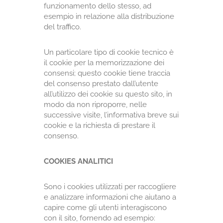
funzionamento dello stesso, ad
esempio in relazione alla distribuzione
del traffico.
Un particolare tipo di cookie tecnico è
il cookie per la memorizzazione dei
consensi; questo cookie tiene traccia
del consenso prestato dall’utente
all’utilizzo dei cookie su questo sito, in
modo da non riproporre, nelle
successive visite, l’informativa breve sui
cookie e la richiesta di prestare il
consenso.
COOKIES ANALITICI
Sono i cookies utilizzati per raccogliere
e analizzare informazioni che aiutano a
capire come gli utenti interagiscono
con il sito, fornendo ad esempio: