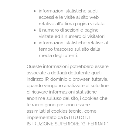
informazioni statistiche sugli
accessi e le visite al sito web
relative all’ultima pagina visitata;
il numero di sezioni e pagine
visitate ed il numero di visitatori;
informazioni statistiche relative al
tempo trascorso sul sito dalla
media degli utenti;
Queste informazioni potrebbero essere
associate a dettagli dell’utente quali
indirizzo IP, dominio o browser; tuttavia,
quando vengono analizzate al solo fine
di ricavare informazioni statistiche
anonime sull’uso del sito, i cookies che
le raccolgono possono essere
assimilati ai cookies tecnici, come
implementato da ISTITUTO DI
ISTRUZIONE SUPERIORE “G. FERRARI”.