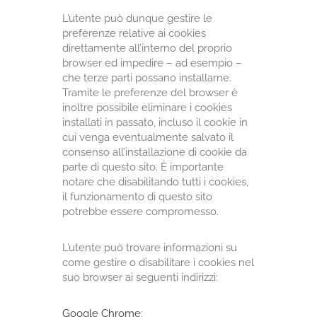
L’utente può dunque gestire le
preferenze relative ai cookies
direttamente all’interno del proprio
browser ed impedire – ad esempio –
che terze parti possano installarne.
Tramite le preferenze del browser è
inoltre possibile eliminare i cookies
installati in passato, incluso il cookie in
cui venga eventualmente salvato il
consenso all’installazione di cookie da
parte di questo sito. È importante
notare che disabilitando tutti i cookies,
il funzionamento di questo sito
potrebbe essere compromesso.
L’utente può trovare informazioni su
come gestire o disabilitare i cookies nel
suo browser ai seguenti indirizzi:
Google Chrome
: