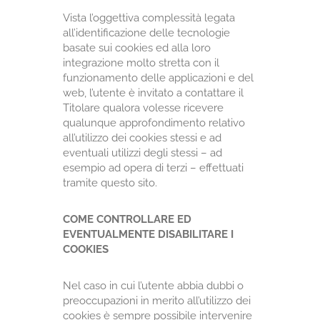
Vista l’oggettiva complessità legata
all’identificazione delle tecnologie
basate sui cookies ed alla loro
integrazione molto stretta con il
funzionamento delle applicazioni e del
web, l’utente è invitato a contattare il
Titolare qualora volesse ricevere
qualunque approfondimento relativo
all’utilizzo dei cookies stessi e ad
eventuali utilizzi degli stessi – ad
esempio ad opera di terzi – effettuati
tramite questo sito.
COME CONTROLLARE ED
EVENTUALMENTE DISABILITARE I
COOKIES
Nel caso in cui l’utente abbia dubbi o
preoccupazioni in merito all’utilizzo dei
cookies è sempre possibile intervenire