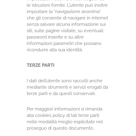
le istruzioni fornite. L’utente può inoltre
impostare la “navigazione anonima”
che gli consente di navigare in internet
senza salvare alcuna informazione sui
siti, sulle pagine visitate, su eventuali
password inserite e su altre
informazioni parametri che possano
ricondurre alla sua identità.
TERZE PARTI
I dati dell’utente sono raccolti anche
mediante strumenti e servizi erogati da
terze parti e da questi conservati.
Per maggiori informazioni si rimanda
alla cookies policy di tali terze parti
nelle modalità meglio esplicitate nel
proseguo di questo documento.