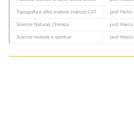
Topografia e altre materie indirizzo CAT
prof. Pietro
Scienze Naturali, Chimica
prof. Marco 
Scienze motorie e sportive
prof. Marco