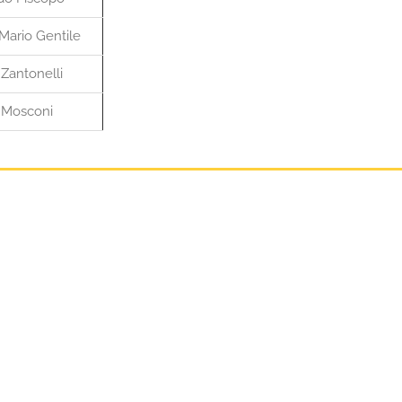
 Mario Gentile
Zantonelli
 Mosconi