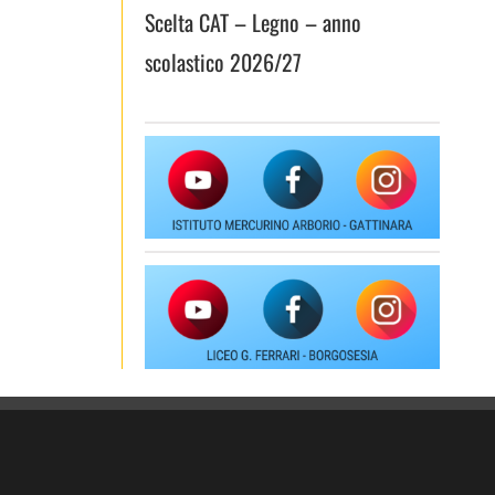
Scelta CAT – Legno – anno
scolastico 2026/27