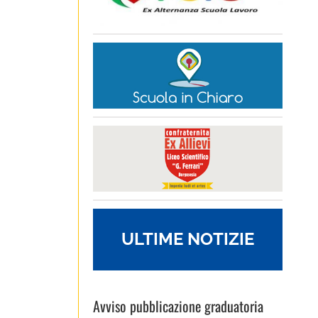
ULTIME NOTIZIE
Avviso pubblicazione graduatoria