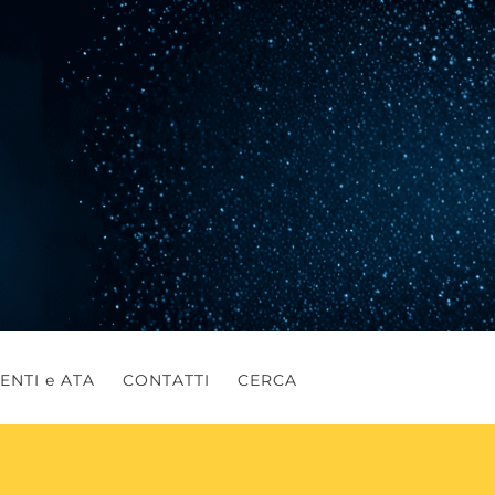
ENTI e ATA
CONTATTI
CERCA