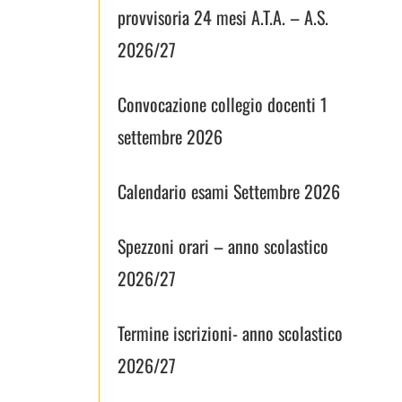
provvisoria 24 mesi A.T.A. – A.S.
2026/27
Convocazione collegio docenti 1
settembre 2026
Calendario esami Settembre 2026
Spezzoni orari – anno scolastico
2026/27
Termine iscrizioni- anno scolastico
2026/27