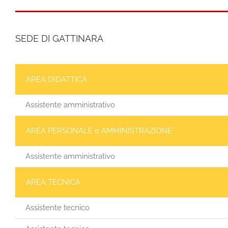
SEDE DI GATTINARA
AREA DIDATTICA
Assistente amministrativo
AREA PERSONALE e AMMINISTRAZIONE
Assistente amministrativo
AREA TECNICA
Assistente tecnico