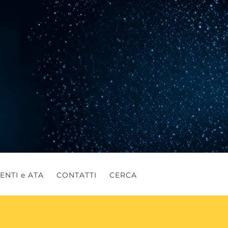
ENTI e ATA
CONTATTI
CERCA