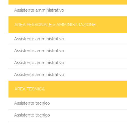
Assistente amministrativo
AREA PERSONALE e AMMINISTRAZIONE
Assistente amministrativo
Assistente amministrativo
Assistente amministrativo
Assistente amministrativo
AREA TECNICA
Assistente tecnico
Assistente tecnico