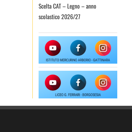
Scelta CAT – Legno – anno
scolastico 2026/27