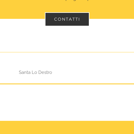
CONTATTI
Santa Lo Destro