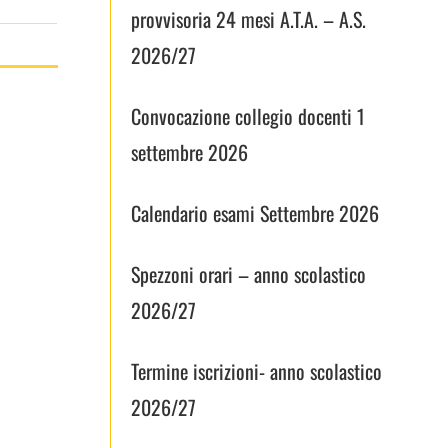
provvisoria 24 mesi A.T.A. – A.S.
2026/27
Convocazione collegio docenti 1
settembre 2026
Calendario esami Settembre 2026
Spezzoni orari – anno scolastico
2026/27
Termine iscrizioni- anno scolastico
2026/27