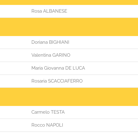
Rosa ALBANESE
Doriana BIGHIANI
Valentina GARINO
Maria Giovanna DE LUCA
Rosaria SCACCIAFERRO
Carmelo TESTA
Rocco NAPOLI