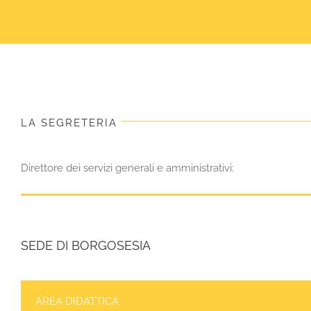
LA SEGRETERIA
Direttore dei servizi generali e amministrativi:
SEDE DI BORGOSESIA
AREA DIDATTICA