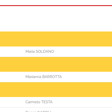
Maria SOLDANO
Marianna BARROTTA
Carmelo TESTA