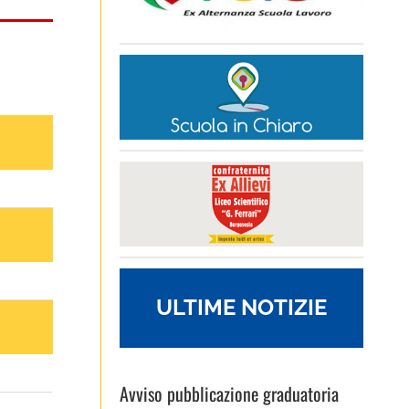
ULTIME NOTIZIE
Avviso pubblicazione graduatoria