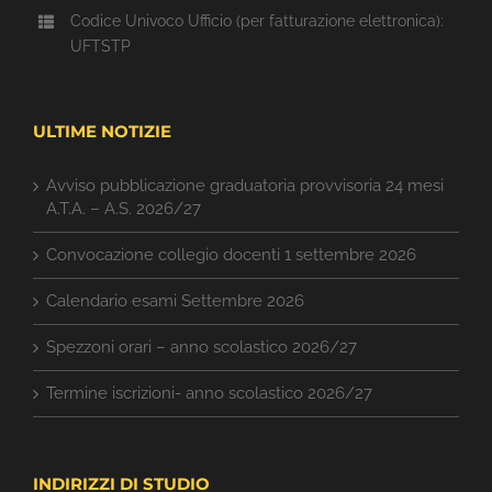
Codice Univoco Ufficio (per fatturazione elettronica):
UFTSTP
ULTIME NOTIZIE
Avviso pubblicazione graduatoria provvisoria 24 mesi
A.T.A. – A.S. 2026/27
Convocazione collegio docenti 1 settembre 2026
Calendario esami Settembre 2026
Spezzoni orari – anno scolastico 2026/27
Termine iscrizioni- anno scolastico 2026/27
INDIRIZZI DI STUDIO