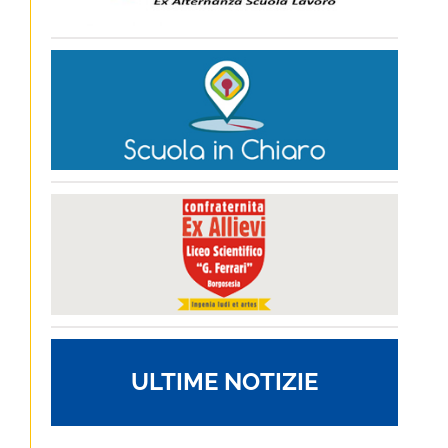
ULTIME NOTIZIE