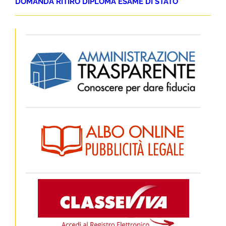
DOMANDA RITIRO DIPLOMA ESAME DI STATO