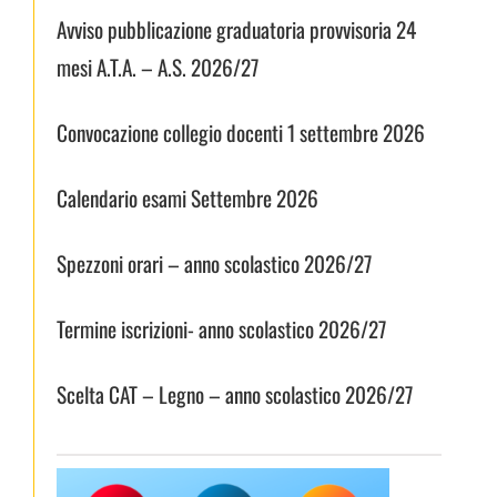
Avviso pubblicazione graduatoria provvisoria 24
mesi A.T.A. – A.S. 2026/27
Convocazione collegio docenti 1 settembre 2026
Calendario esami Settembre 2026
Spezzoni orari – anno scolastico 2026/27
Termine iscrizioni- anno scolastico 2026/27
Scelta CAT – Legno – anno scolastico 2026/27