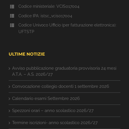
Codice ministeriale: VCIS017004
Codice IPA: istsc_vcis017004
Codice Univoco Ufficio (per fatturazione elettronica):
UFTSTP
ULTIME NOTIZIE
Avviso pubblicazione graduatoria provvisoria 24 mesi
A.T.A. – A.S. 2026/27
Convocazione collegio docenti 1 settembre 2026
Calendario esami Settembre 2026
Spezzoni orari – anno scolastico 2026/27
Termine iscrizioni- anno scolastico 2026/27