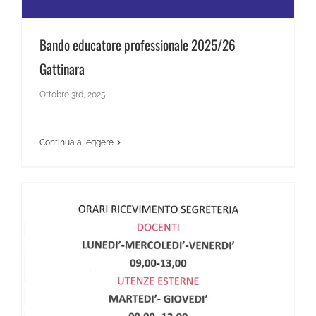
Bando educatore professionale 2025/26
Gattinara
Ottobre 3rd, 2025
Continua a leggere