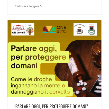
Continua a leggere
“PARLARE OGGI, PER PROTEGGERE DOMANI”
“PARLARE OGGI, PER PROTEGGERE DOMANI”