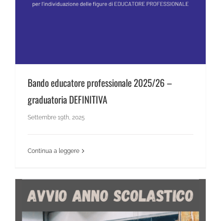
Bando educatore professionale 2025/26 –
graduatoria DEFINITIVA
Settembre 19th, 2025
Continua a leggere