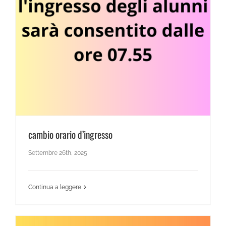
cambio orario d’ingresso
Settembre 26th, 2025
Continua a leggere