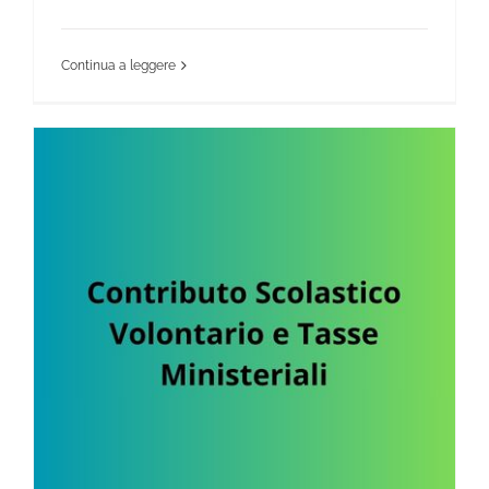
Continua a leggere