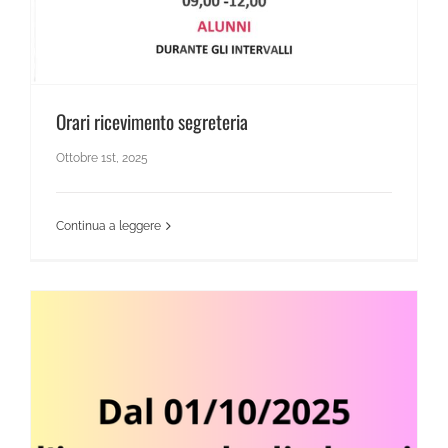
Orari ricevimento segreteria
Ottobre 1st, 2025
Continua a leggere