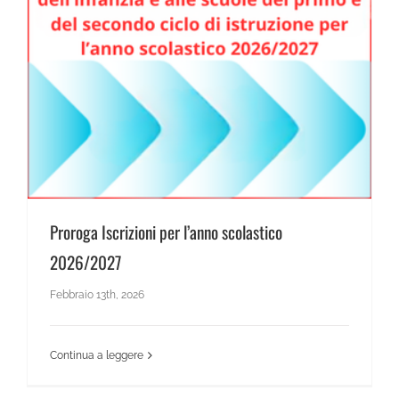
News Scientifico
Proroga Iscrizioni per l’anno scolastico 2026/2027
Proroga Iscrizioni per l’anno scolastico
2026/2027
Febbraio 13th, 2026
Continua a leggere