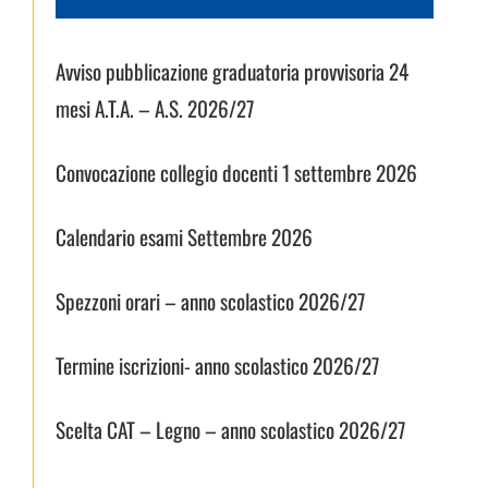
Avviso pubblicazione graduatoria provvisoria 24
mesi A.T.A. – A.S. 2026/27
Convocazione collegio docenti 1 settembre 2026
Calendario esami Settembre 2026
Spezzoni orari – anno scolastico 2026/27
Termine iscrizioni- anno scolastico 2026/27
Scelta CAT – Legno – anno scolastico 2026/27