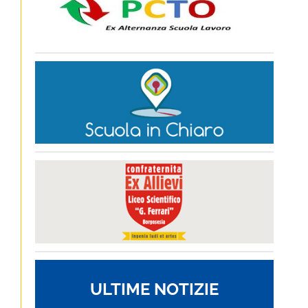
ULTIME NOTIZIE