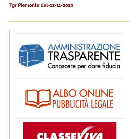
Tgr Piemonte del-12-11-2020