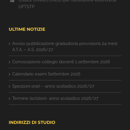
UFTSTP
ULTIME NOTIZIE
Avviso pubblicazione graduatoria provvisoria 24 mesi
A.T.A. – A.S. 2026/27
Convocazione collegio docenti 1 settembre 2026
Calendario esami Settembre 2026
Spezzoni orari – anno scolastico 2026/27
Termine iscrizioni- anno scolastico 2026/27
INDIRIZZI DI STUDIO