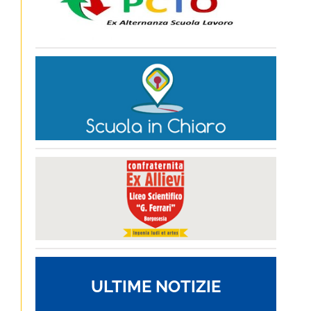
ULTIME NOTIZIE