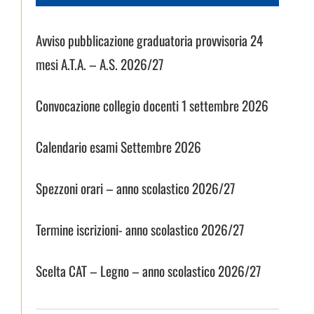
Avviso pubblicazione graduatoria provvisoria 24
mesi A.T.A. – A.S. 2026/27
Convocazione collegio docenti 1 settembre 2026
Calendario esami Settembre 2026
Spezzoni orari – anno scolastico 2026/27
Termine iscrizioni- anno scolastico 2026/27
Scelta CAT – Legno – anno scolastico 2026/27