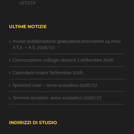
UFTSTP
ULTIME NOTIZIE
Avviso pubblicazione graduatoria provvisoria 24 mesi
A.T.A. – A.S. 2026/27
Convocazione collegio docenti 1 settembre 2026
Calendario esami Settembre 2026
Spezzoni orari – anno scolastico 2026/27
Termine iscrizioni- anno scolastico 2026/27
INDIRIZZI DI STUDIO