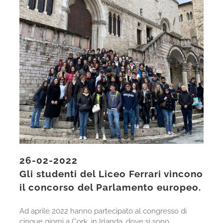
26-02-2022
Gli studenti del Liceo Ferrari vincono
il concorso del Parlamento europeo.
Ad aprile 2022 hanno partecipato al congresso di
cinque giorni a Cork, in Irlanda, dove si sono