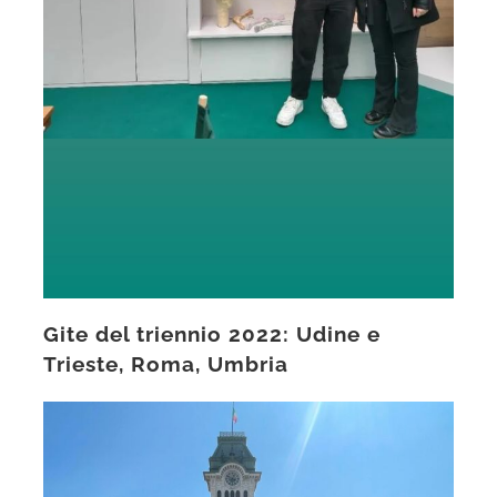
Gite del triennio 2022: Udine e
Trieste, Roma, Umbria