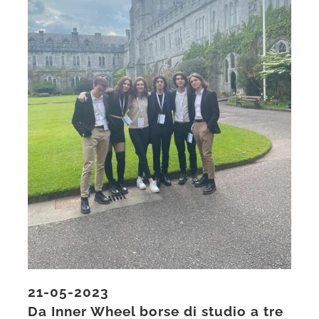
21-05-2023
Da Inner Wheel borse di studio a tre