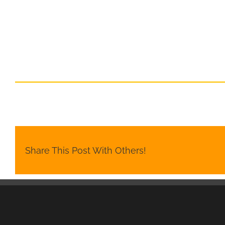
Share This Post With Others!