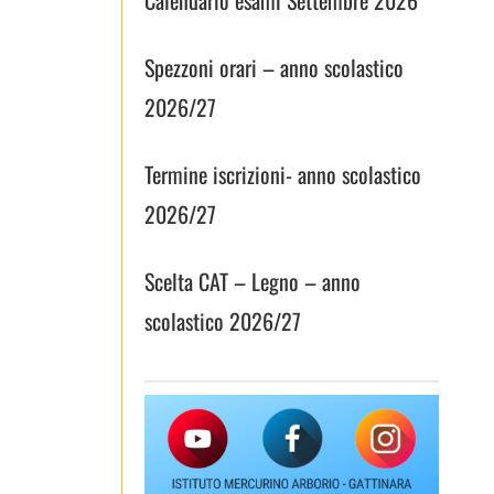
Spezzoni orari – anno scolastico
2026/27
Termine iscrizioni- anno scolastico
2026/27
Scelta CAT – Legno – anno
scolastico 2026/27