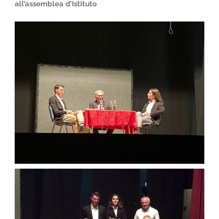
all’assemblea d’Istituto