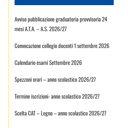
Avviso pubblicazione graduatoria provvisoria 24
mesi A.T.A. – A.S. 2026/27
Convocazione collegio docenti 1 settembre 2026
Calendario esami Settembre 2026
Spezzoni orari – anno scolastico 2026/27
Termine iscrizioni- anno scolastico 2026/27
Scelta CAT – Legno – anno scolastico 2026/27