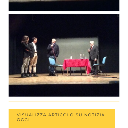
VISUALIZZA ARTICOLO SU NOTIZIA
OGGI