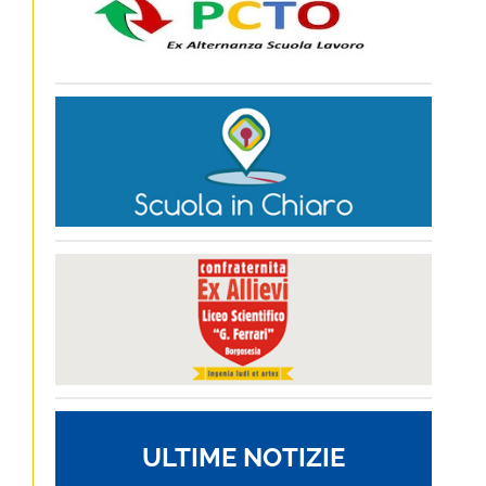
ULTIME NOTIZIE