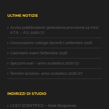
ULTIME NOTIZIE
Avviso pubblicazione graduatoria provvisoria 24 mesi
A.T.A. – A.S. 2026/27
Convocazione collegio docenti 1 settembre 2026
Calendario esami Settembre 2026
Spezzoni orari – anno scolastico 2026/27
Termine iscrizioni- anno scolastico 2026/27
INDIRIZZI DI STUDIO
LICEO SCIENTIFICO – Sede Borgosesia