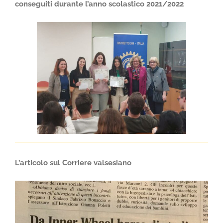
conseguiti durante l’anno scolastico 2021/2022
L’articolo sul Corriere valsesiano