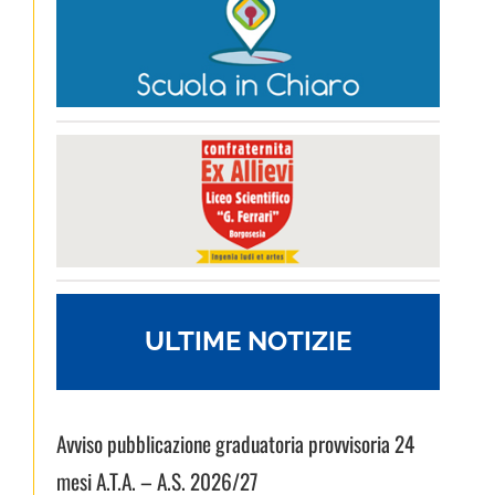
ULTIME NOTIZIE
Avviso pubblicazione graduatoria provvisoria 24
mesi A.T.A. – A.S. 2026/27