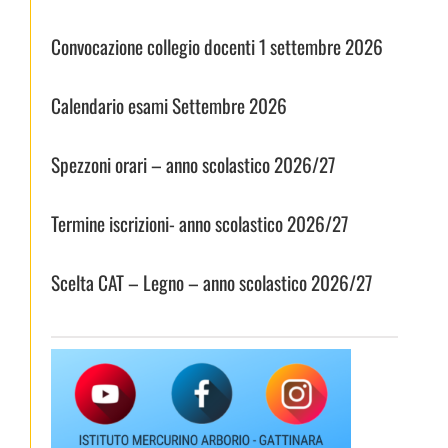
Convocazione collegio docenti 1 settembre 2026
Calendario esami Settembre 2026
Spezzoni orari – anno scolastico 2026/27
Termine iscrizioni- anno scolastico 2026/27
Scelta CAT – Legno – anno scolastico 2026/27