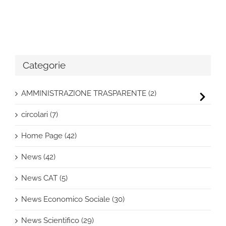
Categorie
AMMINISTRAZIONE TRASPARENTE (2)
circolari (7)
Home Page (42)
News (42)
News CAT (5)
News Economico Sociale (30)
News Scientifico (29)