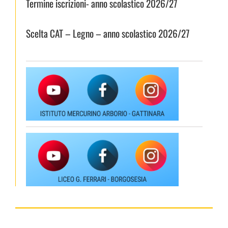
Termine iscrizioni- anno scolastico 2026/27
Scelta CAT – Legno – anno scolastico 2026/27