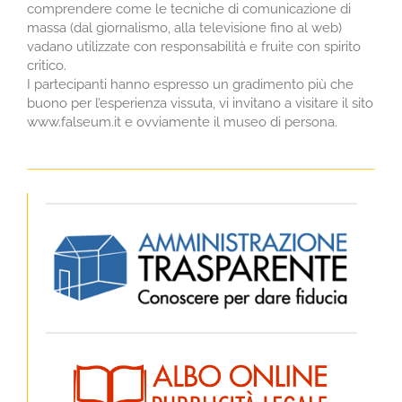
comprendere come le tecniche di comunicazione di
massa (dal giornalismo, alla televisione fino al web)
vadano utilizzate con responsabilità e fruite con spirito
critico.
I partecipanti hanno espresso un gradimento più che
buono per l’esperienza vissuta, vi invitano a visitare il sito
www.falseum.it e ovviamente il museo di persona.