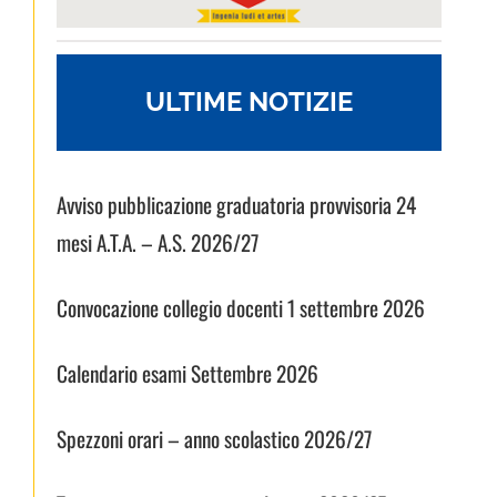
ULTIME NOTIZIE
Avviso pubblicazione graduatoria provvisoria 24
mesi A.T.A. – A.S. 2026/27
Convocazione collegio docenti 1 settembre 2026
Calendario esami Settembre 2026
Spezzoni orari – anno scolastico 2026/27